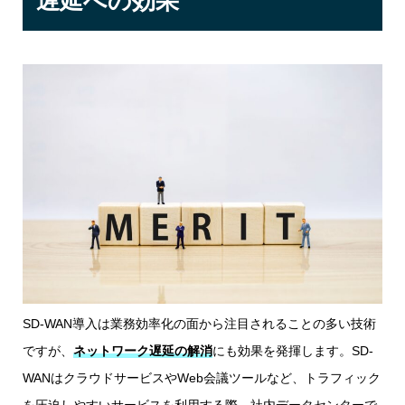
遅延への効果
SD-WAN導入は業務効率化の面から注目されることの多い技術
ですが、
ネットワーク遅延の解消
にも効果を発揮します。SD-
WANはクラウドサービスやWeb会議ツールなど、トラフィック