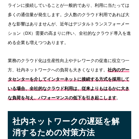
ラインに接続していることが一般的であり、利用に当たっては
多くの通信量が発生します。少人数のクラウド利用であれば大
きな影響はありませんが、近年はデジタルトランスフォーメー
ション（DX）需要の高まりに伴い、全社的なクラウド導入を進
める企業も増えつつあります。
業務のクラウド化は生産性向上やテレワークの促進に役立つ一
方、社内ネットワークへの負荷も大きくなります。
社内のデー
タセンターを介してインターネットに接続する方式を採用して
いる場合、全社的なクラウド利用は、従来よりもはるかに大き
な負荷を与え、パフォーマンスの低下を引き起こします
。
社内ネットワークの遅延を解
消するための対策方法