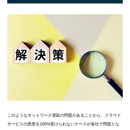
このようなネットワーク遅延の問題があることから、クラウド
サービスの恩恵を100%受けられないケースが各社で問題とな