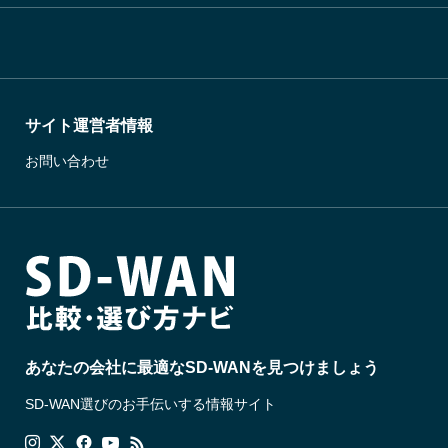
サイト運営者情報
お問い合わせ
あなたの会社に最適なSD-WANを見つけましょう
SD-WAN選びのお手伝いする情報サイト