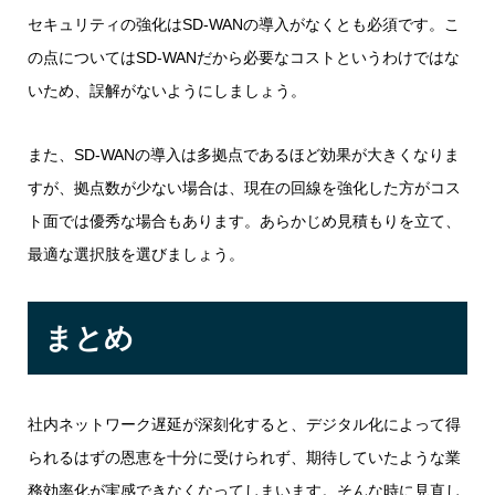
セキュリティの強化はSD-WANの導入がなくとも必須です。こ
の点についてはSD-WANだから必要なコストというわけではな
いため、誤解がないようにしましょう。
また、SD-WANの導入は多拠点であるほど効果が大きくなりま
すが、拠点数が少ない場合は、現在の回線を強化した方がコス
ト面では優秀な場合もあります。あらかじめ見積もりを立て、
最適な選択肢を選びましょう。
まとめ
社内ネットワーク遅延が深刻化すると、デジタル化によって得
られるはずの恩恵を十分に受けられず、期待していたような業
務効率化が実感できなくなってしまいます。そんな時に見直し