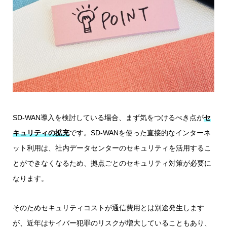
SD-WAN導入を検討している場合、まず気をつけるべき点が
セ
キュリティの拡充
です。SD-WANを使った直接的なインターネ
ット利用は、社内データセンターのセキュリティを活用するこ
とができなくなるため、拠点ごとのセキュリティ対策が必要に
なります。
そのためセキュリティコストが通信費用とは別途発生します
が、近年はサイバー犯罪のリスクが増大していることもあり、