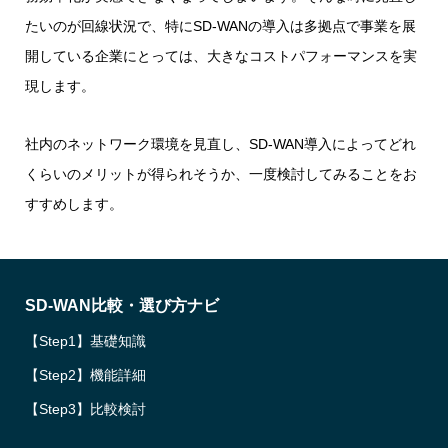
たいのが回線状況で、特にSD-WANの導入は多拠点で事業を展
開している企業にとっては、大きなコストパフォーマンスを実
現します。
社内のネットワーク環境を見直し、SD-WAN導入によってどれ
くらいのメリットが得られそうか、一度検討してみることをお
すすめします。
SD-WAN比較・選び方ナビ
【Step1】基礎知識
【Step2】機能詳細
【Step3】比較検討