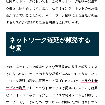
社内ネットワークにおいても、このネットワーク輻輳が発生す
る要因は様々あります。また、近年はインターネットの利用機
会が増えていることから、ネットワーク輻輳による遅延が発生
するリスクが増加傾向にある問題も現れています。
ネットワーク遅延が頻発する
背景
では、ネットワーク輻輳のような遅延現象の発生が頻発するよ
うになったのには、どのような背景があるのでしょうか。ネッ
トワーク遅延の最大の原因として挙げられるのは、
クラウドサ
ービスの利用
です。クラウドサービスは従来のシステムとは異
なり、インターネットを介してアプリや開発ツールを利用する
サービスです。そのため、サービスの利用のためには常にオン