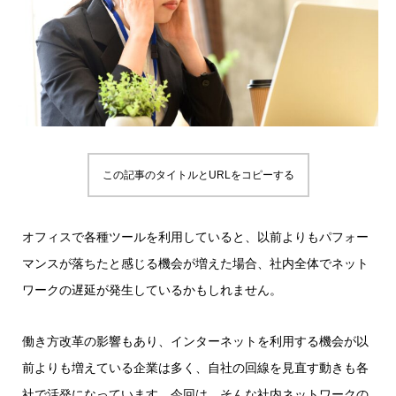
この記事のタイトルとURLをコピーする
オフィスで各種ツールを利用していると、以前よりもパフォー
マンスが落ちたと感じる機会が増えた場合、社内全体でネット
ワークの遅延が発生しているかもしれません。
働き方改革の影響もあり、インターネットを利用する機会が以
前よりも増えている企業は多く、自社の回線を見直す動きも各
社で活発になっています。今回は、そんな社内ネットワークの