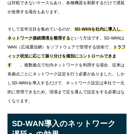
は対処できないケースもあり、各種機器を刷新するだけで遅延
が改善する場合もあります。
そして近年注目を集めているのが、
SD-WANを社内に導入し、
ネットワーク接続環境を整理する
という方法です。SD-WANは
WAN（広域通信網）をソフトウェアで管理する技術で、
トラフ
ィック状況に応じて振り分けを個別にコントロールできま
す
。複数拠点で社内ネットワークを利用する場合、従来は
各拠点ごとにネットワーク設定を行う必要がありました。しか
しSD-WANを導入するだけで、ネットワーク設定は本社で一元
的に管理できるため、現場まで足を運んで設定をする必要はな
くなります。
SD-WAN導入のネットワーク