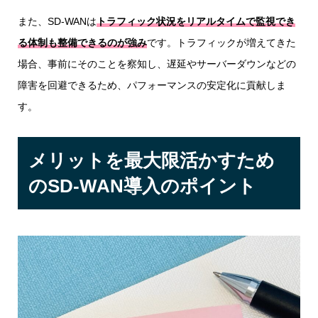
また、SD-WANは
トラフィック状況をリアルタイムで監視でき
る体制も整備できるのが強み
です。トラフィックが増えてきた
場合、事前にそのことを察知し、遅延やサーバーダウンなどの
障害を回避できるため、パフォーマンスの安定化に貢献しま
す。
メリットを最大限活かすため
のSD-WAN導入のポイント