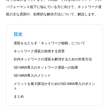
パフォーマンス低下に悩んでいる方に向けて、ネットワーク遅
延の主な原因や、効果的な解決方法について、解説します。
目次
遅延をもたらす「ネットワーク輻輳」について
ネットワーク遅延が頻発する背景
社内ネットワークの遅延を解消するための対策方法
SD-WAN導入のネットワーク遅延への効果
SD-WAN導入のメリット
メリットを最大限活かすためのSD-WAN導入のポイン
ト
まとめ