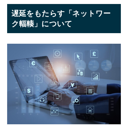
遅延をもたらす「ネットワー
ク輻輳」について